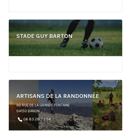
STADE GUY BARTON
ARTISANS DE LA RANDONNÉE
90 RUE DE LA GRANDE FONTAINE
04150 BANON
06 83 28 73 54