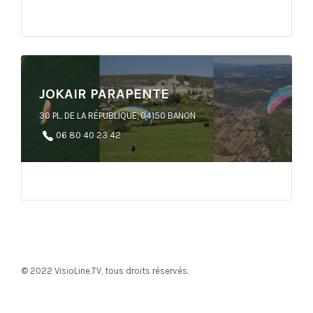
JOKAIR PARAPENTE
30 PL. DE LA RÉPUBLIQUE, 04150 BANON
06 80 40 23 42
© 2022
VisioLine.TV
, tous droits réservés.