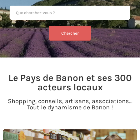
Le Pays de Banon et ses 300
acteurs locaux
Shopping, conseils, artisans, associations…
Tout le dynamisme de Banon !