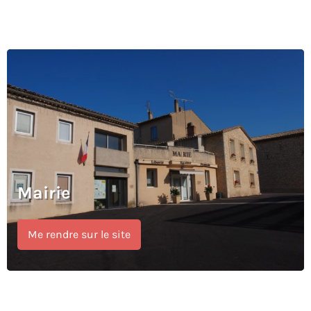
Mairie
Me rendre sur le site