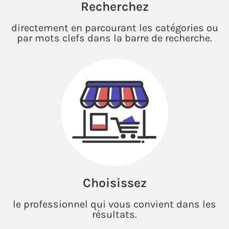
Recherchez
directement en parcourant les catégories ou
par mots clefs dans la barre de recherche.
Choisissez
le professionnel qui vous convient dans les
résultats.