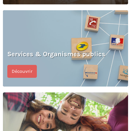
Services & Organismes publics
Découvrir