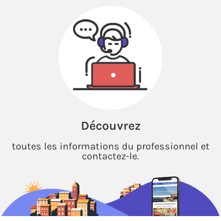
Découvrez
toutes les informations du professionnel et
contactez-le.