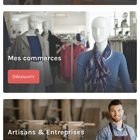
Mes commerces
Découvrir
Artisans & Entreprises