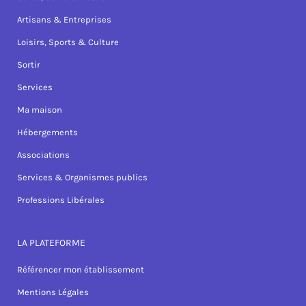
Artisans & Entreprises
Loisirs, Sports & Culture
Sortir
Services
Ma maison
Hébergements
Associations
Services & Organismes publics
Professions Libérales
LA PLATEFORME
Référencer mon établissement
Mentions Légales