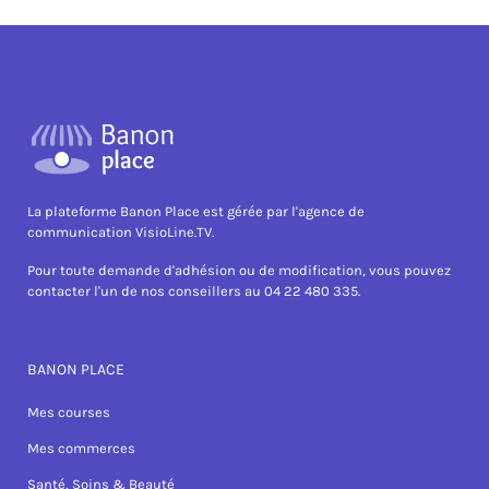
La plateforme Banon Place est gérée par l'agence de
communication VisioLine.TV.
Pour toute demande d'adhésion ou de modification, vous pouvez
contacter l'un de nos conseillers au 04 22 480 335.
BANON PLACE
Mes courses
Mes commerces
Santé, Soins & Beauté