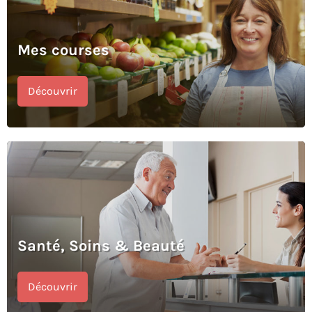
Mes courses
Découvrir
Santé, Soins & Beauté
Découvrir