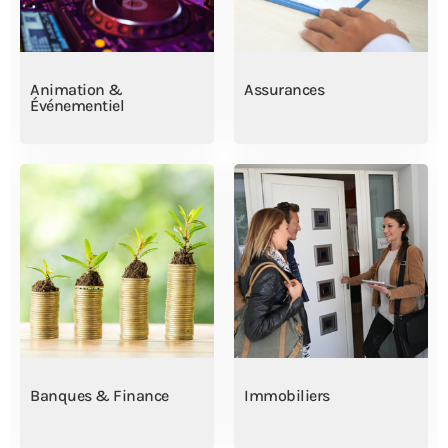
Animation &
Assurances
Événementiel
Banques & Finance
Immobiliers