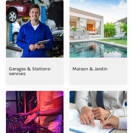
Garages & Stations-
Maison & Jardin
services