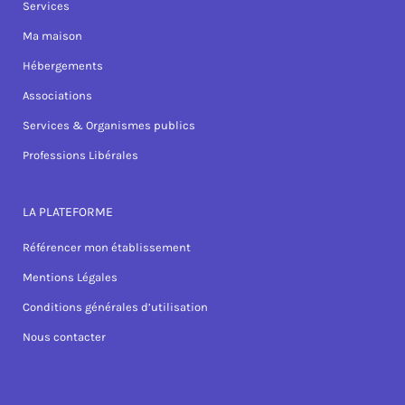
Services
Ma maison
Hébergements
Associations
Services & Organismes publics
Professions Libérales
LA PLATEFORME
Référencer mon établissement
Mentions Légales
Conditions générales d’utilisation
Nous contacter