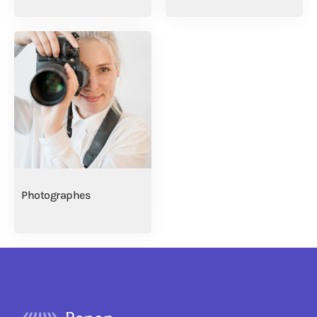
Photographes