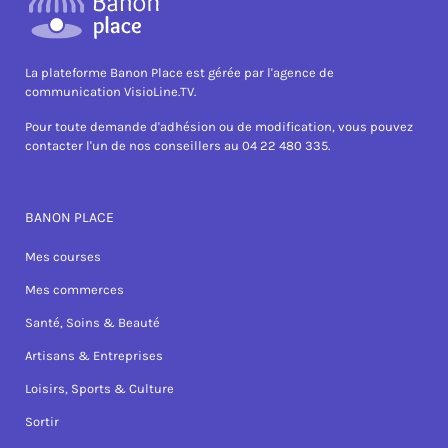
La plateforme Banon Place est gérée par l'agence de
communication VisioLine.TV.
Pour toute demande d'adhésion ou de modification, vous pouvez
contacter l'un de nos conseillers au 04 22 480 335.
BANON PLACE
Mes courses
Mes commerces
Santé, Soins & Beauté
Artisans & Entreprises
Loisirs, Sports & Culture
Sortir