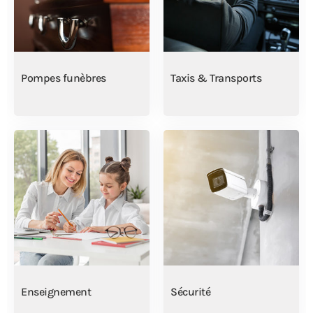
Pompes funèbres
Taxis & Transports
Enseignement
Sécurité