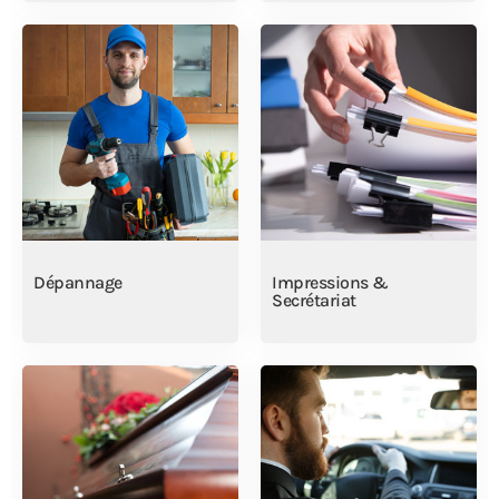
Dépannage
Impressions &
Secrétariat