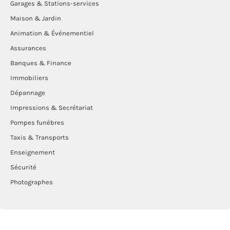
Garages & Stations-services
Maison & Jardin
Animation & Événementiel
Assurances
Banques & Finance
Immobiliers
Dépannage
Impressions & Secrétariat
Pompes funèbres
Taxis & Transports
Enseignement
Sécurité
Photographes