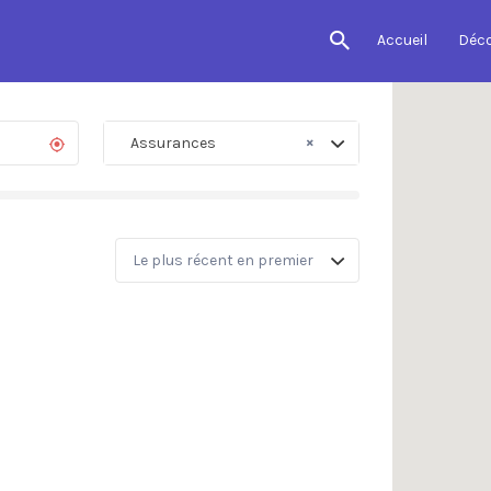
Accueil
Déc
×
Assurances