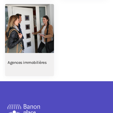
Agences immobilières