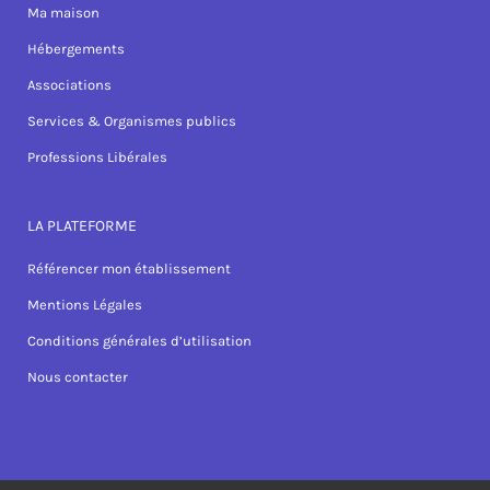
Ma maison
Hébergements
Associations
Services & Organismes publics
Professions Libérales
LA PLATEFORME
Référencer mon établissement
Mentions Légales
Conditions générales d’utilisation
Nous contacter