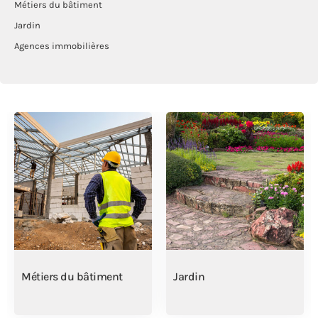
Métiers du bâtiment
Jardin
Agences immobilières
Métiers du bâtiment
Jardin