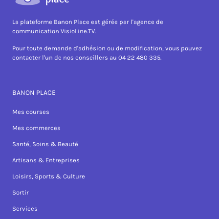
La plateforme Banon Place est gérée par l'agence de
communication VisioLine.TV.
Pour toute demande d'adhésion ou de modification, vous pouvez
contacter l'un de nos conseillers au 04 22 480 335.
BANON PLACE
Mes courses
Mes commerces
Santé, Soins & Beauté
Artisans & Entreprises
Loisirs, Sports & Culture
Sortir
Services