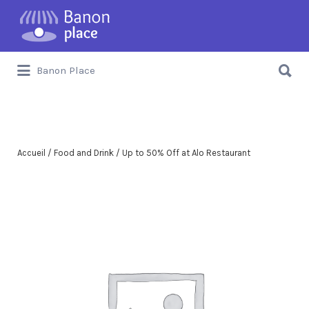
Banon Place
Accueil
/
Food and Drink
/ Up to 50% Off at Alo Restaurant