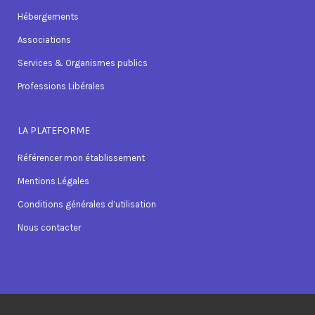
Hébergements
Associations
Services & Organismes publics
Professions Libérales
LA PLATEFORME
Référencer mon établissement
Mentions Légales
Conditions générales d’utilisation
Nous contacter