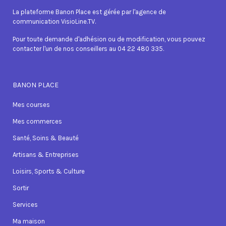
La plateforme Banon Place est gérée par l'agence de
communication VisioLine.TV.
Pour toute demande d'adhésion ou de modification, vous pouvez
contacter l'un de nos conseillers au 04 22 480 335.
BANON PLACE
Mes courses
Mes commerces
Santé, Soins & Beauté
Artisans & Entreprises
Loisirs, Sports & Culture
Sortir
Services
Ma maison