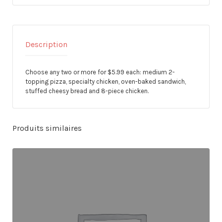
Description
Choose any two or more for $5.99 each: medium 2-
topping pizza, specialty chicken, oven-baked sandwich,
stuffed cheesy bread and 8-piece chicken.
Produits similaires