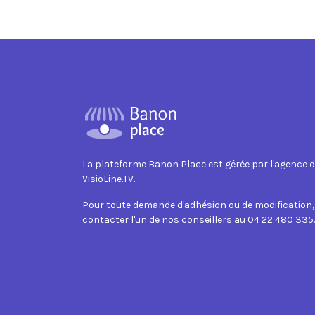
La plateforme Banon Place est gérée par l'agence
VisioLine.TV.
Pour toute demande d'adhésion ou de modification
contacter l'un de nos conseillers au 04 22 480 335.