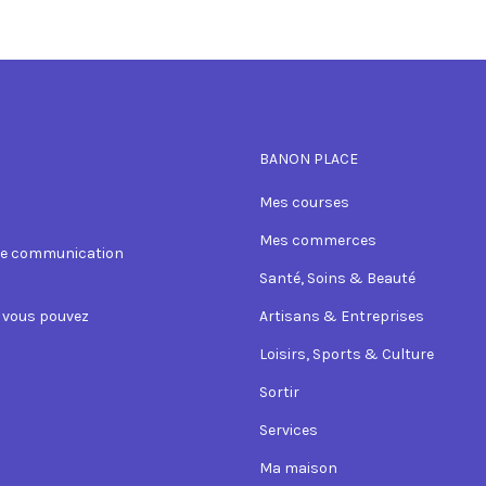
BANON PLACE
Mes courses
Mes commerces
 de communication
Santé, Soins & Beauté
, vous pouvez
Artisans & Entreprises
Loisirs, Sports & Culture
Sortir
Services
Ma maison