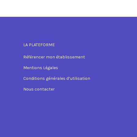
LA PLATEFORME
Référencer mon établissement
Mentions Légales
Conditions générales d’utilisation
Nous contacter