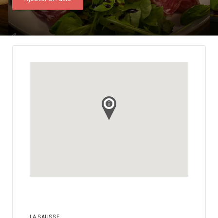
LA SAUSSE