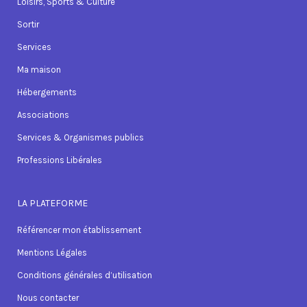
Loisirs, Sports & Culture
Sortir
Services
Ma maison
Hébergements
Associations
Services & Organismes publics
Professions Libérales
LA PLATEFORME
Référencer mon établissement
Mentions Légales
Conditions générales d’utilisation
Nous contacter