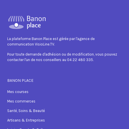
La plateforme Banon Place est gérée par l'agence de
communication VisioLine.TV.
Pour toute demande d'adhésion ou de modification, vous pouvez
contacter l'un de nos conseillers au 04 22 480 335.
BANON PLACE
Mes courses
Mes commerces
Santé, Soins & Beauté
Artisans & Entreprises