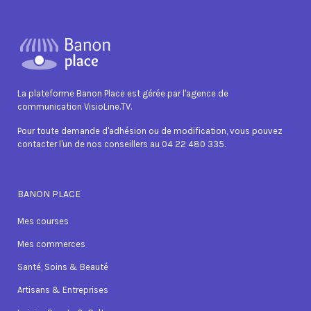
La plateforme Banon Place est gérée par l'agence de
communication VisioLine.TV.
Pour toute demande d'adhésion ou de modification, vous pouvez
contacter l'un de nos conseillers au 04 22 480 335.
BANON PLACE
Mes courses
Mes commerces
Santé, Soins & Beauté
Artisans & Entreprises