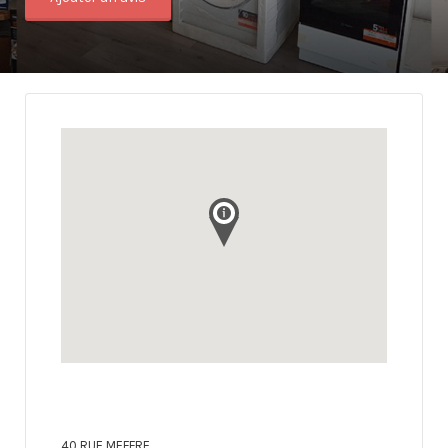
40 RUE MEFFRE