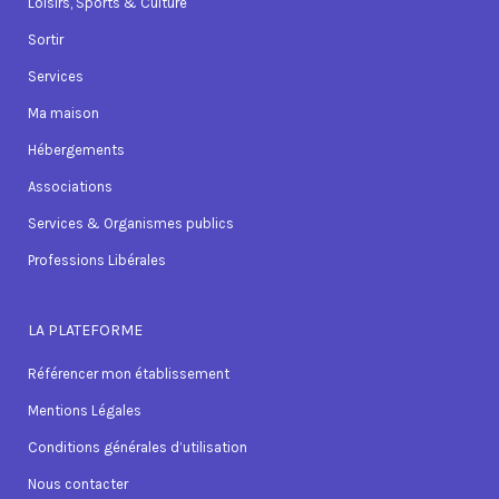
Loisirs, Sports & Culture
Sortir
Services
Ma maison
Hébergements
Associations
Services & Organismes publics
Professions Libérales
LA PLATEFORME
Référencer mon établissement
Mentions Légales
Conditions générales d’utilisation
Nous contacter