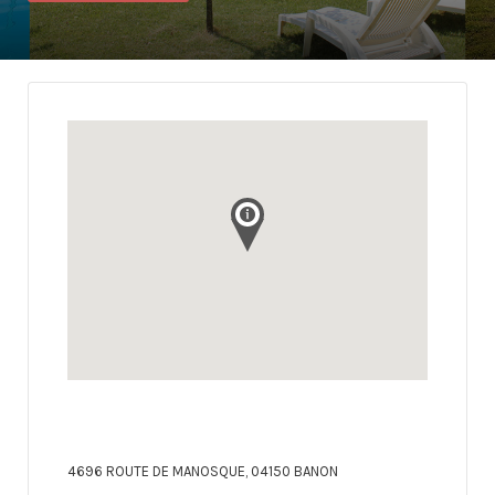
4696 ROUTE DE MANOSQUE, 04150 BANON