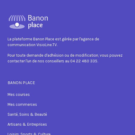
La plateforme Banon Place est gérée par l'agence de
communication VisioLine.TV.
Pour toute demande d'adhésion ou de modification, vous pouvez
contacter l'un de nos conseillers au 04 22 480 335.
BANON PLACE
Mes courses
Mes commerces
Santé, Soins & Beauté
Artisans & Entreprises
Loisirs, Sports & Culture