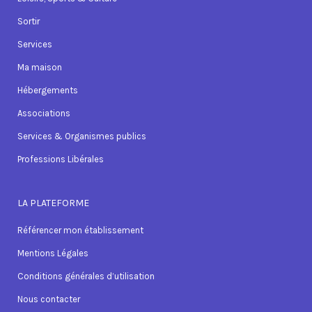
Sortir
Services
Ma maison
Hébergements
Associations
Services & Organismes publics
Professions Libérales
LA PLATEFORME
Référencer mon établissement
Mentions Légales
Conditions générales d’utilisation
Nous contacter