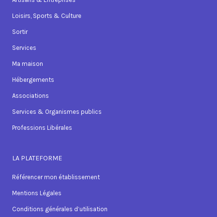
Loisirs, Sports & Culture
Sortir
Services
Ma maison
Hébergements
Associations
Services & Organismes publics
Professions Libérales
LA PLATEFORME
Référencer mon établissement
Mentions Légales
Conditions générales d’utilisation