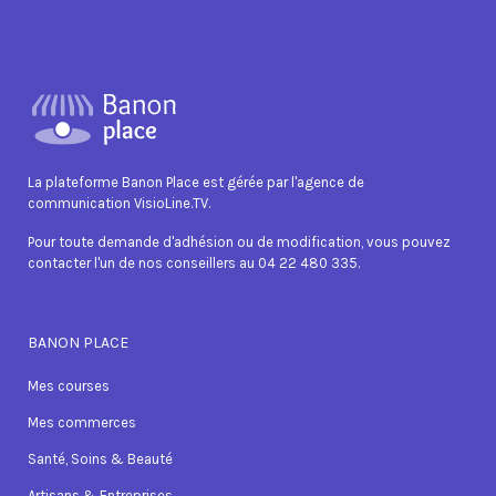
La plateforme Banon Place est gérée par l'agence de
communication VisioLine.TV.
Pour toute demande d'adhésion ou de modification, vous pouvez
contacter l'un de nos conseillers au 04 22 480 335.
BANON PLACE
Mes courses
Mes commerces
Santé, Soins & Beauté
Artisans & Entreprises