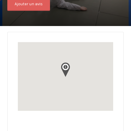
Ajouter un avis