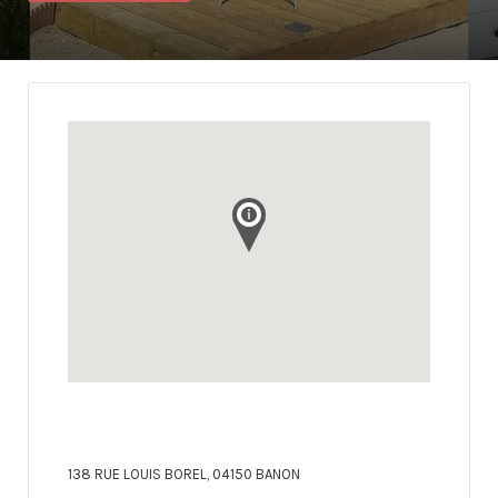
138 RUE LOUIS BOREL, 04150 BANON