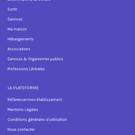
Sortir
Services
Ma maison
Hébergements
Associations
Services & Organismes publics
Professions Libérales
LA PLATEFORME
Référencer mon établissement
Mentions Légales
Conditions générales d’utilisation
Nous contacter