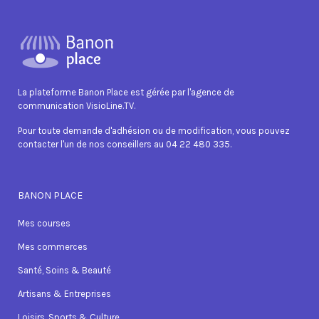
La plateforme Banon Place est gérée par l'agence de
communication VisioLine.TV.
Pour toute demande d'adhésion ou de modification, vous pouvez
contacter l'un de nos conseillers au 04 22 480 335.
BANON PLACE
Mes courses
Mes commerces
Santé, Soins & Beauté
Artisans & Entreprises
Loisirs, Sports & Culture