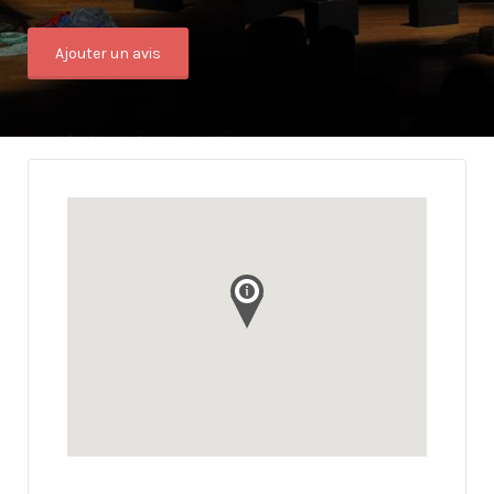
Ajouter un avis