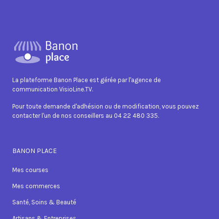
La plateforme Banon Place est gérée par l'agence de
communication VisioLine.TV.
Pour toute demande d'adhésion ou de modification, vous pouvez
contacter l'un de nos conseillers au 04 22 480 335.
BANON PLACE
Mes courses
Mes commerces
Santé, Soins & Beauté
Artisans & Entreprises