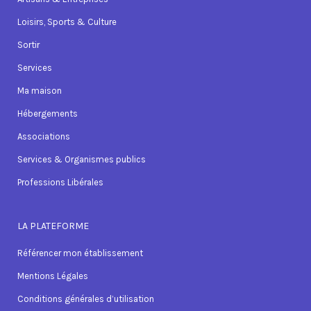
Loisirs, Sports & Culture
Sortir
Services
Ma maison
Hébergements
Associations
Services & Organismes publics
Professions Libérales
LA PLATEFORME
Référencer mon établissement
Mentions Légales
Conditions générales d’utilisation