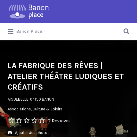
Banon Place
LA FABRIQUE DES RÊVES |
ATELIER THÉÂTRE LUDIQUES ET
CRÉATIFS
AIGUEBELLE, 04150 BANON
Associations
Culture & Loisirs
0 Reviews
Ajouter des photos