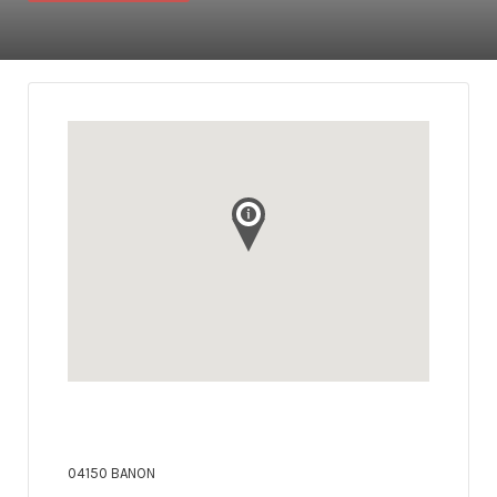
04150 BANON