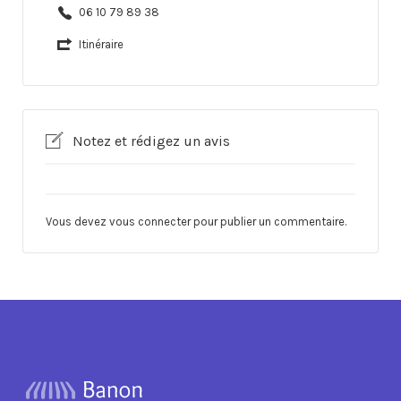
06 10 79 89 38
Itinéraire
Notez et rédigez un avis
Vous devez
vous connecter
pour publier un commentaire.