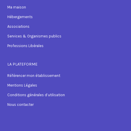
Ma maison
Hébergements
Associations
Services & Organismes publics
Professions Libérales
LA PLATEFORME
Référencer mon établissement
Mentions Légales
Conditions générales d’utilisation
Nous contacter