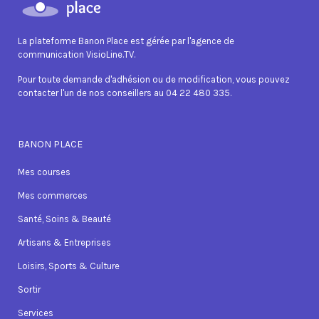
La plateforme Banon Place est gérée par l'agence de
communication VisioLine.TV.
Pour toute demande d'adhésion ou de modification, vous pouvez
contacter l'un de nos conseillers au 04 22 480 335.
BANON PLACE
Mes courses
Mes commerces
Santé, Soins & Beauté
Artisans & Entreprises
Loisirs, Sports & Culture
Sortir
Services