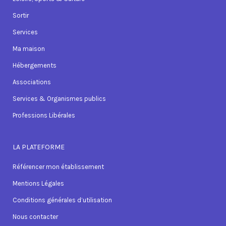
Sortir
Services
Ma maison
Hébergements
Associations
Services & Organismes publics
Professions Libérales
LA PLATEFORME
Référencer mon établissement
Mentions Légales
Conditions générales d’utilisation
Nous contacter