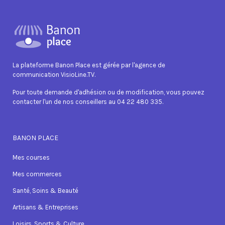
La plateforme Banon Place est gérée par l'agence de
communication VisioLine.TV.
Pour toute demande d'adhésion ou de modification, vous pouvez
contacter l'un de nos conseillers au 04 22 480 335.
BANON PLACE
Mes courses
Mes commerces
Santé, Soins & Beauté
Artisans & Entreprises
Loisirs, Sports & Culture