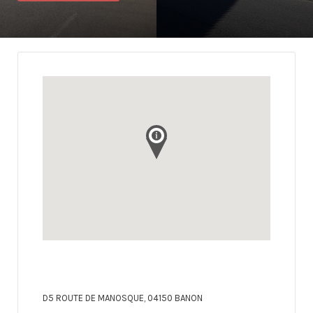
D5 ROUTE DE MANOSQUE, 04150 BANON