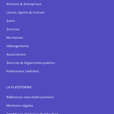
Artisans & Entreprises
Loisirs, Sports & Culture
Sortir
Services
Ma maison
Hébergements
Associations
Services & Organismes publics
Professions Libérales
LA PLATEFORME
Référencer mon établissement
Mentions Légales
Conditions générales d’utilisation