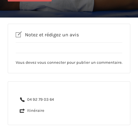
Notez et rédigez un avis
Vous devez
vous connecter
pour publier un commentaire.
04 92 79 03 64
Itinéraire