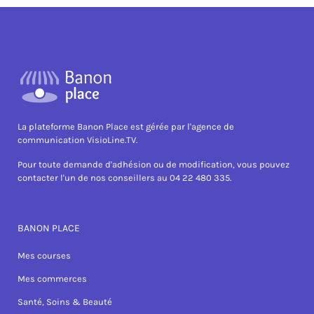
La plateforme Banon Place est gérée par l'agence de
communication VisioLine.TV.
Pour toute demande d'adhésion ou de modification, vous pouvez
contacter l'un de nos conseillers au 04 22 480 335.
BANON PLACE
Mes courses
Mes commerces
Santé, Soins & Beauté