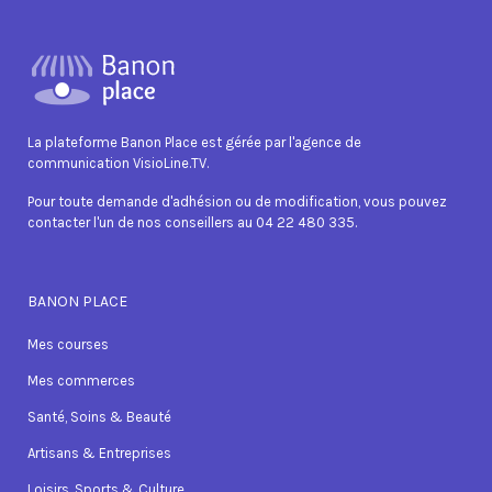
La plateforme Banon Place est gérée par l'agence de
communication VisioLine.TV.
Pour toute demande d'adhésion ou de modification, vous pouvez
contacter l'un de nos conseillers au 04 22 480 335.
BANON PLACE
Mes courses
Mes commerces
Santé, Soins & Beauté
Artisans & Entreprises
Loisirs, Sports & Culture