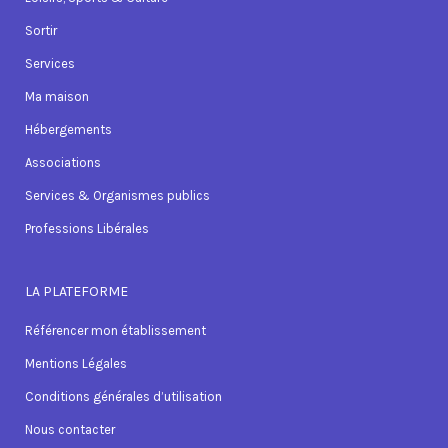
Sortir
Services
Ma maison
Hébergements
Associations
Services & Organismes publics
Professions Libérales
LA PLATEFORME
Référencer mon établissement
Mentions Légales
Conditions générales d’utilisation
Nous contacter