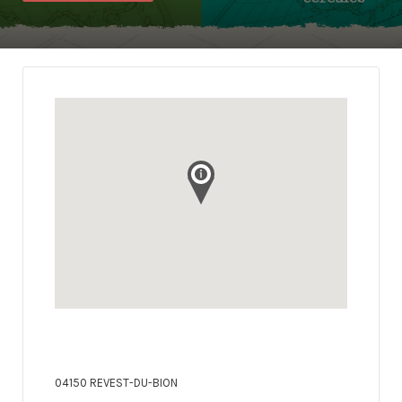
04150 REVEST-DU-BION