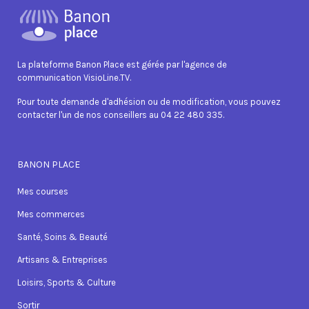
La plateforme Banon Place est gérée par l'agence de
communication VisioLine.TV.
Pour toute demande d'adhésion ou de modification, vous pouvez
contacter l'un de nos conseillers au 04 22 480 335.
BANON PLACE
Mes courses
Mes commerces
Santé, Soins & Beauté
Artisans & Entreprises
Loisirs, Sports & Culture
Sortir