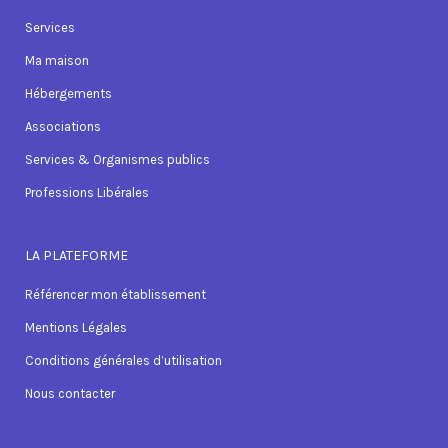
Services
Ma maison
Hébergements
Associations
Services & Organismes publics
Professions Libérales
LA PLATEFORME
Référencer mon établissement
Mentions Légales
Conditions générales d’utilisation
Nous contacter