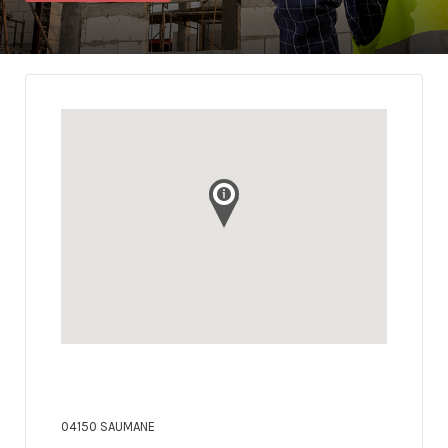
04150 SAUMANE