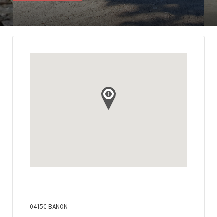
04150 BANON