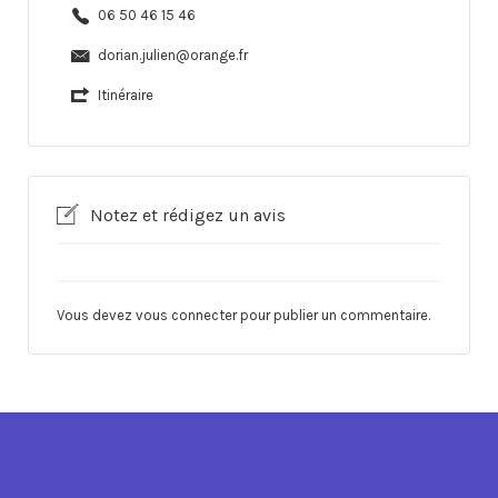
06 50 46 15 46
dorian.julien@orange.fr
Itinéraire
Notez et rédigez un avis
Vous devez
vous connecter
pour publier un commentaire.