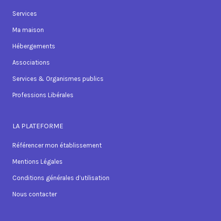
Services
Ma maison
Hébergements
Associations
Services & Organismes publics
Professions Libérales
LA PLATEFORME
Référencer mon établissement
Mentions Légales
Conditions générales d’utilisation
Nous contacter