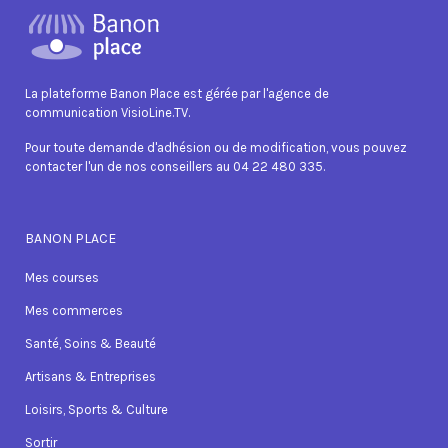
La plateforme Banon Place est gérée par l'agence de
communication VisioLine.TV.
Pour toute demande d'adhésion ou de modification, vous pouvez
contacter l'un de nos conseillers au 04 22 480 335.
BANON PLACE
Mes courses
Mes commerces
Santé, Soins & Beauté
Artisans & Entreprises
Loisirs, Sports & Culture
Sortir